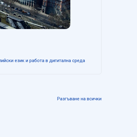
Страница
ийски език и работа в дигитална среда
Разгъване на всички