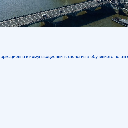
формационни и комуникационни технологии в обучението по англ