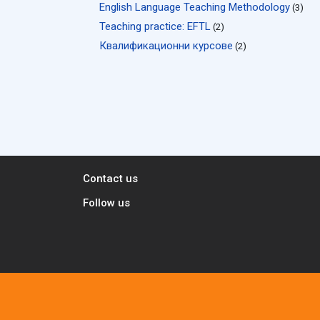
English Language Teaching Methodology
(3)
Teaching practice: EFTL
(2)
Квалификационни курсове
(2)
Contact us
Follow us