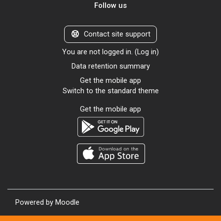
Follow us
Contact site support
You are not logged in. (
Log in
)
Data retention summary
Get the mobile app
Switch to the standard theme
Get the mobile app
Powered by
Moodle