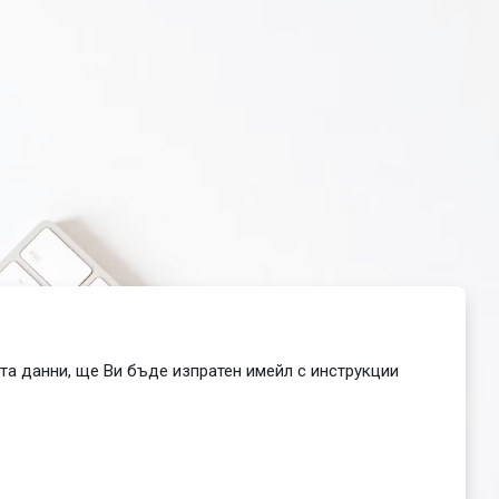
та данни, ще Ви бъде изпратен имейл с инструкции